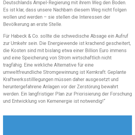
Deutschlands Ampel-Regierung mit ihrem Weg den Boden.
Es ist klar, dass unsere Nachbarn diesem Weg nicht folgen
wollen und werden – sie stellen die Interessen der
Bevölkerung an erste Stelle.
Für Habeck & Co. sollte die schwedische Absage ein Aufruf
zur Umkehr sein. Die Energiewende ist krachend gescheitert,
die Kosten sind mit bislang etwa einer Billion Euro immens
und eine Speicherung von Strom wirtschaftlich nicht
tragfähig. Eine wirkliche Alternative für eine
umweltfreundliche Stromgewinnung ist Kernkraft. Geplante
Kraftwerksstilllegungen müssen daher ausgesetzt und
heruntergefahrene Anlagen vor der Zerstörung bewahrt
werden. Ein langfristiger Plan zur Priorisierung der Forschung
und Entwicklung von Kernenergie ist notwendig!“