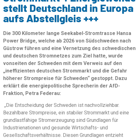
stellt Deutschland in Europa
aufs Abstellgleis +++
Die 300 Kilometer lange Seekabel-Stromtrasse Hansa
Power Bridge, welche ab 2026 von Südschweden nach
Güstrow führen und eine Vernetzung des schwedischen
und deutschen Stromnetzes zum Ziel hatte, wurde
vonseiten der Schweden mit dem Verweis auf den
„ineffizienten deutschen Strommarkt und die Gefahr
höherer Strompreise für Schweden“ gestoppt. Dazu
erklärt die energiepolitische Sprecherin der AfD-
Fraktion, Petra Federau:
„Die Entscheidung der Schweden ist nachvollziehbar.
Bezahlbare Strompreise, ein stabiler Strommarkt und eine
grundlastfähige Stromerzeugung sind Grundlagen für
Industrienationen und gesunde Wirtschafts- und
Gesellschaftsverhältnisse. Diesen Grundlagen entzieht