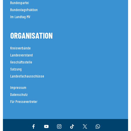
Bundespartei
Bundestagsfraktion
Im Landtag MV
ORGANISATION
Kreisverbände
Landesvorstand
Geschäftsstelle
Satzung
Landesfachausschüsse
Impressum
Datenschutz
Für Pressevertreter