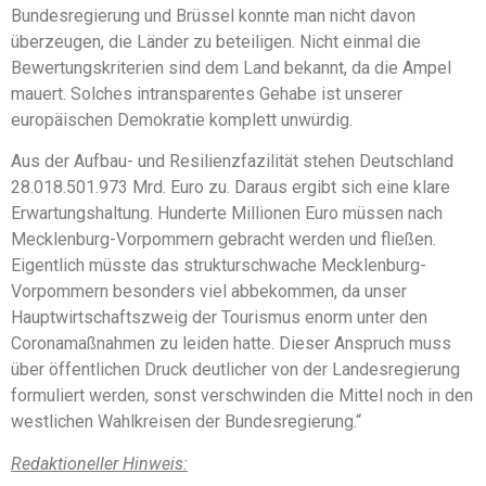
Bundesregierung und Brüssel konnte man nicht davon
überzeugen, die Länder zu beteiligen. Nicht einmal die
Bewertungskriterien sind dem Land bekannt, da die Ampel
mauert. Solches intransparentes Gehabe ist unserer
europäischen Demokratie komplett unwürdig.
Aus der Aufbau- und Resilienzfazilität stehen Deutschland
28.018.501.973 Mrd. Euro zu. Daraus ergibt sich eine klare
Erwartungshaltung. Hunderte Millionen Euro müssen nach
Mecklenburg-Vorpommern gebracht werden und fließen.
Eigentlich müsste das strukturschwache Mecklenburg-
Vorpommern besonders viel abbekommen, da unser
Hauptwirtschaftszweig der Tourismus enorm unter den
Coronamaßnahmen zu leiden hatte. Dieser Anspruch muss
über öffentlichen Druck deutlicher von der Landesregierung
formuliert werden, sonst verschwinden die Mittel noch in den
westlichen Wahlkreisen der Bundesregierung.“
Redaktioneller Hinweis: