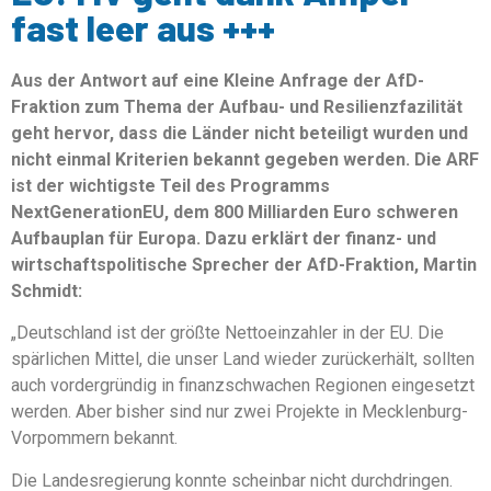
fast leer aus +++
Aus der Antwort auf eine Kleine Anfrage der AfD-
Fraktion zum Thema der Aufbau- und Resilienzfazilität
geht hervor, dass die Länder nicht beteiligt wurden und
nicht einmal Kriterien bekannt gegeben werden. Die ARF
ist der wichtigste Teil des Programms
NextGenerationEU, dem 800 Milliarden Euro schweren
Aufbauplan für Europa. Dazu erklärt der finanz- und
wirtschaftspolitische Sprecher der AfD-Fraktion, Martin
Schmidt:
„Deutschland ist der größte Nettoeinzahler in der EU. Die
spärlichen Mittel, die unser Land wieder zurückerhält, sollten
auch vordergründig in finanzschwachen Regionen eingesetzt
werden. Aber bisher sind nur zwei Projekte in Mecklenburg-
Vorpommern bekannt.
Die Landesregierung konnte scheinbar nicht durchdringen.