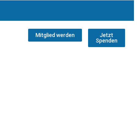
Mitglied werden
Jetzt
Spenden