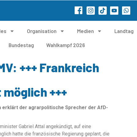
les
Organisation
Medien
Landtag
Bundestag
Wahlkampf 2026
MV: +++ Frankreich
 möglich +++
 erklärt der agrarpolitische Sprecher der AfD-
minister Gabriel Attal angekündigt, auf eine
glich hatte die französische Regierung geplant, die