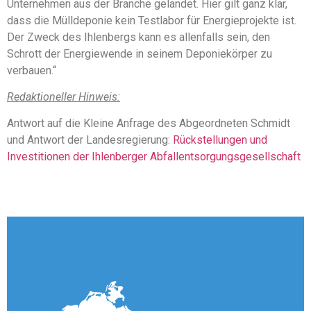
Unternehmen aus der Branche gelandet. Hier gilt ganz klar,
dass die Mülldeponie kein Testlabor für Energieprojekte ist.
Der Zweck des Ihlenbergs kann es allenfalls sein, den
Schrott der Energiewende in seinem Deponiekörper zu
verbauen.“
Redaktioneller Hinweis:
Antwort auf die Kleine Anfrage des Abgeordneten Schmidt
und Antwort der Landesregierung:
Rückstellungen und
Investitionen der Ihlenberger Abfallentsorgungsgesellschaft