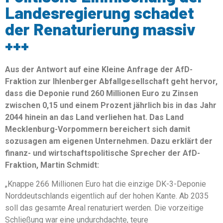
Landesregierung schadet
der Renaturierung massiv
+++
Aus der Antwort auf eine Kleine Anfrage der AfD-
Fraktion zur Ihlenberger Abfallgesellschaft geht hervor,
dass die Deponie rund 260 Millionen Euro zu Zinsen
zwischen 0,15 und einem Prozent jährlich bis in das Jahr
2044 hinein an das Land verliehen hat. Das Land
Mecklenburg-Vorpommern bereichert sich damit
sozusagen am eigenen Unternehmen. Dazu erklärt der
finanz- und wirtschaftspolitische Sprecher der AfD-
Fraktion, Martin Schmidt:
„Knappe 266 Millionen Euro hat die einzige DK-3-Deponie
Norddeutschlands eigentlich auf der hohen Kante. Ab 2035
soll das gesamte Areal renaturiert werden. Die vorzeitige
Schließung war eine undurchdachte, teure