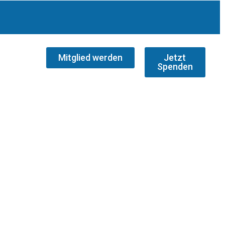
Mitglied werden
Jetzt
Spenden