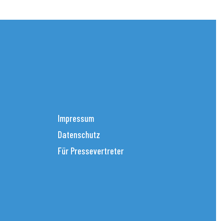
Impressum
Datenschutz
Für Pressevertreter