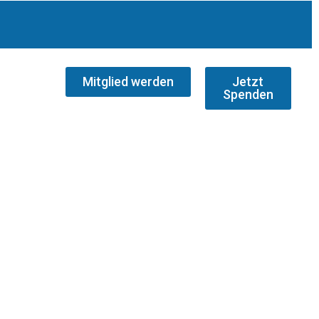
Mitglied werden
Jetzt
Spenden