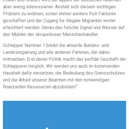
aber wenig interessieren. Anstatt sich diesem wichtigen
Problem zu widmen, sollen immer weitere Pull-Faktoren
geschaffen und der Zugang für illegale Migranten weiter
erleichtert werden. Genau das falsche Signal und Wasser auf
den Mühlen der skrupellosen Menschenhändler.
Schlepper Nummer 1 bleibt die aktuelle Bundes- und
Landesregierung und alle anderen Parteien, die dabei
mitmachen. Erst deren Politik macht das perfide Geschäft der
Schlepperei möglich. Wir werden uns auch im kommenden
Haushalt dafür einsetzen, die Bedeutung des Grenzschutzes
und die Arbeit unserer Beamten mit den notwendigen
finanziellen Ressourcen abzubilden!“