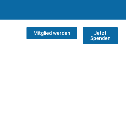
Mitglied werden
Jetzt
Spenden