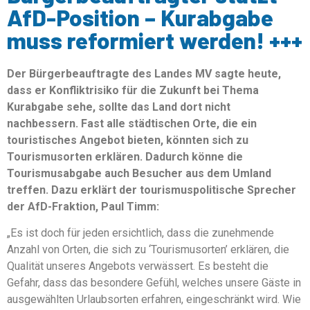
AfD-Position – Kurabgabe
muss reformiert werden! +++
Der Bürgerbeauftragte des Landes MV sagte heute,
dass er Konfliktrisiko für die Zukunft bei Thema
Kurabgabe sehe, sollte das Land dort nicht
nachbessern. Fast alle städtischen Orte, die ein
touristisches Angebot bieten, könnten sich zu
Tourismusorten erklären. Dadurch könne die
Tourismusabgabe auch Besucher aus dem Umland
treffen. Dazu erklärt der tourismuspolitische Sprecher
der AfD-Fraktion, Paul Timm:
„Es ist doch für jeden ersichtlich, dass die zunehmende
Anzahl von Orten, die sich zu ‘Tourismusorten’ erklären, die
Qualität unseres Angebots verwässert. Es besteht die
Gefahr, dass das besondere Gefühl, welches unsere Gäste in
ausgewählten Urlaubsorten erfahren, eingeschränkt wird. Wie