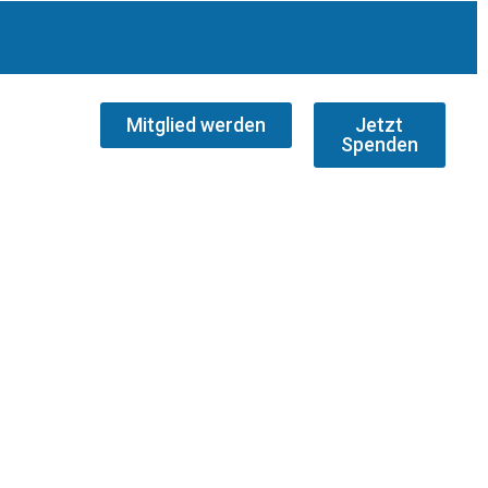
Mitglied werden
Jetzt
Spenden