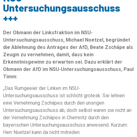
Untersuchungsausschuss
+++
Der Obmann der Linksfraktion im NSU-
Untersuchungsausschuss, Michael Noetzel, begründet
die Ablehnung des Antrages der AfD, Beate Zschäpe als
Zeugin zu vernehmen, damit, dass kein
Erkenntnisgewinn zu erwarten sei. Dazu erklärt der
Obmann der AfD im NSU-Untersuchungsausschuss, Paul
Timm:
„Das Rumgeeier der Linken im NSU-
Untersuchungsausschuss ist schlicht grotesk. Sie lehnen
eine Vernehmung Zschäpes durch den unsrigen
Untersuchungsausschuss ab, doch selbst waren sie nicht an
der Vernehmung Zschäpes in Chemnitz durch den
bayerischen Untersuchungsausschuss anwesend. Kurzum:
Herr Noetzel kann da nicht mitreden.