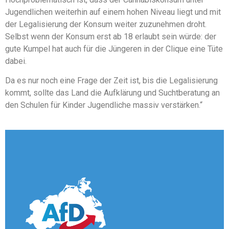
Jugendlichen weiterhin auf einem hohen Niveau liegt und mit
der Legalisierung der Konsum weiter zuzunehmen droht.
Selbst wenn der Konsum erst ab 18 erlaubt sein würde: der
gute Kumpel hat auch für die Jüngeren in der Clique eine Tüte
dabei.
Da es nur noch eine Frage der Zeit ist, bis die Legalisierung
kommt, sollte das Land die Aufklärung und Suchtberatung an
den Schulen für Kinder Jugendliche massiv verstärken.“