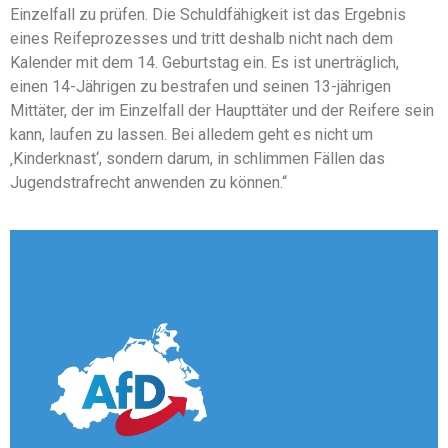
Einzelfall zu prüfen. Die Schuldfähigkeit ist das Ergebnis
eines Reifeprozesses und tritt deshalb nicht nach dem
Kalender mit dem 14. Geburtstag ein. Es ist unerträglich,
einen 14-Jährigen zu bestrafen und seinen 13-jährigen
Mittäter, der im Einzelfall der Haupttäter und der Reifere sein
kann, laufen zu lassen. Bei alledem geht es nicht um
‚Kinderknast‘, sondern darum, in schlimmen Fällen das
Jugendstrafrecht anwenden zu können.“