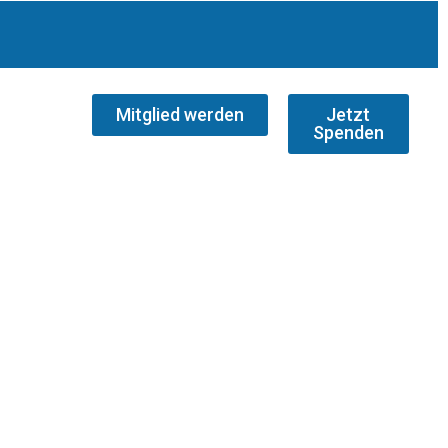
Mitglied werden
Jetzt
Spenden