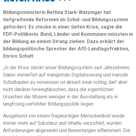
Bildungsministerin Bettina Stark-Watzinger hat
tiefgreifende Reformen im Schul- und Bildungssystem
gefordert. Es stecke in einer tiefen Krise, sagte die
FDP-Politikerin. Bund, Länder und Kommunen müssten in
der Bildung an einem Strang ziehen. Dazu erklärt der
bildungspolitische Sprecher der AfD-Landtagsfraktion,
Enrico Schult:
„In der Krise steckt unser Bildungssystem seit Jahrzehnten.
Dabei immerfort auf mangelnde Digitalisierung und marode
Schulbauten zu verweisen ist aktuell zwar richtig, darf aber
nicht darüber hinwegtäuschen, dass die eigentlichen
Ursachen der Misere weniger in der Ausstattung als in
langfristig verfehlter Bildungspolitik liegen.
Ausgehend von einem fragwürdigen Menschenbild wurde
immer mehr auf Substanz und Inhalte verzichtet, wurden
Anforderungen abgesenkt und Bewertungen inflationiert. Die