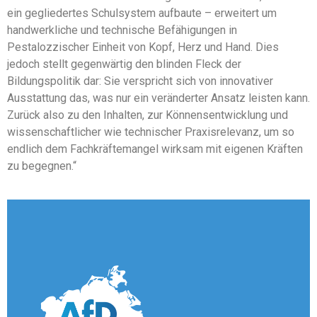
ein gegliedertes Schulsystem aufbaute – erweitert um
handwerkliche und technische Befähigungen in
Pestalozzischer Einheit von Kopf, Herz und Hand. Dies
jedoch stellt gegenwärtig den blinden Fleck der
Bildungspolitik dar: Sie verspricht sich von innovativer
Ausstattung das, was nur ein veränderter Ansatz leisten kann.
Zurück also zu den Inhalten, zur Könnensentwicklung und
wissenschaftlicher wie technischer Praxisrelevanz, um so
endlich dem Fachkräftemangel wirksam mit eigenen Kräften
zu begegnen.“