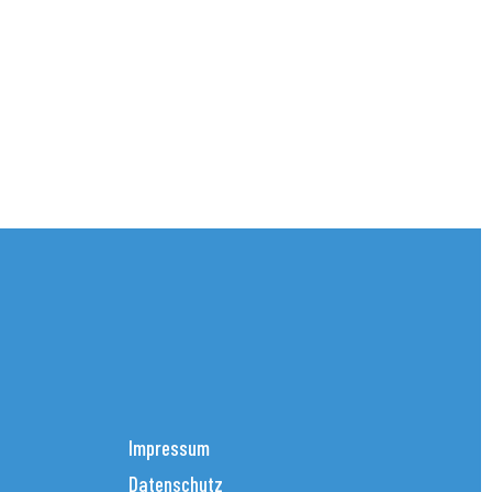
Impressum
Datenschutz