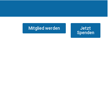
Mitglied werden
Jetzt
Spenden