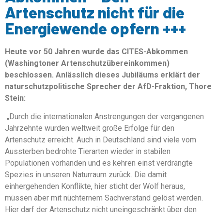
Artenschutz nicht für die
Energiewende opfern +++
Heute vor 50 Jahren wurde das CITES-Abkommen
(Washingtoner Artenschutzübereinkommen)
beschlossen. Anlässlich dieses Jubiläums erklärt der
naturschutzpolitische Sprecher der AfD-Fraktion, Thore
Stein:
„Durch die internationalen Anstrengungen der vergangenen
Jahrzehnte wurden weltweit große Erfolge für den
Artenschutz erreicht. Auch in Deutschland sind viele vom
Aussterben bedrohte Tierarten wieder in stabilen
Populationen vorhanden und es kehren einst verdrängte
Spezies in unseren Naturraum zurück. Die damit
einhergehenden Konflikte, hier sticht der Wolf heraus,
müssen aber mit nüchternem Sachverstand gelöst werden.
Hier darf der Artenschutz nicht uneingeschränkt über den