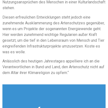
Nutzungsansprüchen des Menschen in einer Kulturlandschaft
stehen.
Diesen erfreulichen Entwicklungen steht jedoch eine
zunehmende Ausklammerung des Artenschutzes gegenüber,
wenn es um Projekte der sogenannten Energiewende geht.
Hier werden zunehmend wichtige Regularien außer Kraft
gesetzt, um die tief in den Lebensraum von Mensch und Tier
eingreifenden Infrastrukturprojekte umzusetzen. Koste es
was es wolle.
Anlässlich des heutigen Jahrestages appelliere ich an die
Verantwortlichen in Bund und Land, den Artenschutz nicht auf
dem Altar ihrer Klimareligion zu opfern.“