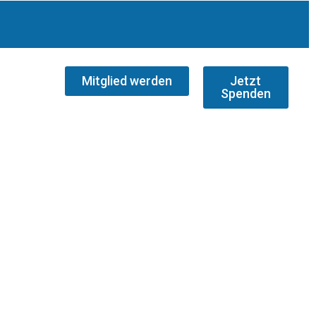
Mitglied werden
Jetzt
Spenden