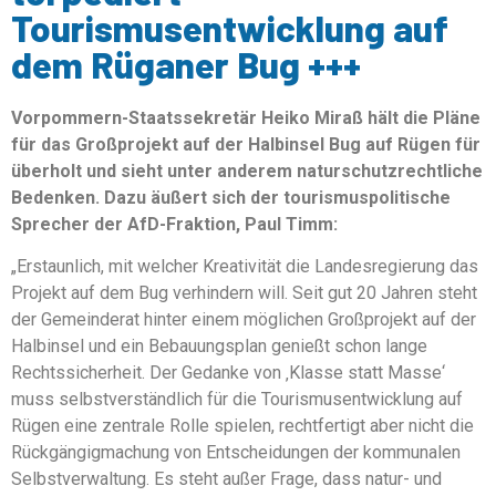
Tourismusentwicklung auf
dem Rüganer Bug +++
Vorpommern-Staatssekretär Heiko Miraß hält die Pläne
für das Großprojekt auf der Halbinsel Bug auf Rügen für
überholt und sieht unter anderem naturschutzrechtliche
Bedenken. Dazu äußert sich der tourismuspolitische
Sprecher der AfD-Fraktion, Paul Timm:
„Erstaunlich, mit welcher Kreativität die Landesregierung das
Projekt auf dem Bug verhindern will. Seit gut 20 Jahren steht
der Gemeinderat hinter einem möglichen Großprojekt auf der
Halbinsel und ein Bebauungsplan genießt schon lange
Rechtssicherheit. Der Gedanke von ‚Klasse statt Masse‘
muss selbstverständlich für die Tourismusentwicklung auf
Rügen eine zentrale Rolle spielen, rechtfertigt aber nicht die
Rückgängigmachung von Entscheidungen der kommunalen
Selbstverwaltung. Es steht außer Frage, dass natur- und