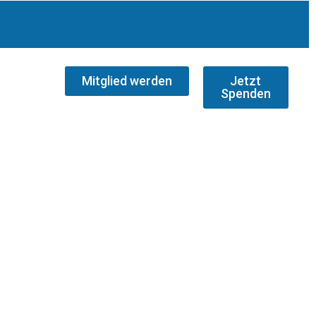
Mitglied werden
Jetzt
Spenden