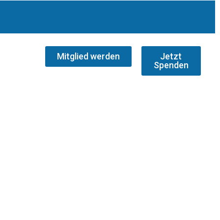
Mitglied werden
Jetzt
Spenden