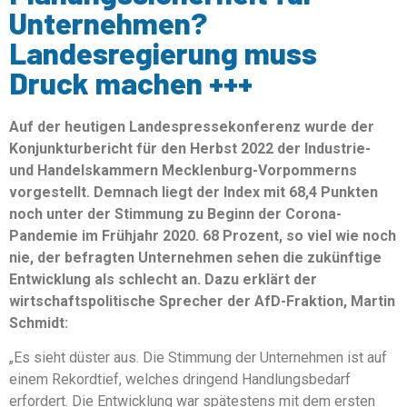
Unternehmen?
Landesregierung muss
Druck machen +++
Auf der heutigen Landespressekonferenz wurde der
Konjunkturbericht für den Herbst 2022 der Industrie-
und Handelskammern Mecklenburg-Vorpommerns
vorgestellt. Demnach liegt der Index mit 68,4 Punkten
noch unter der Stimmung zu Beginn der Corona-
Pandemie im Frühjahr 2020. 68 Prozent, so viel wie noch
nie, der befragten Unternehmen sehen die zukünftige
Entwicklung als schlecht an. Dazu erklärt der
wirtschaftspolitische Sprecher der AfD-Fraktion, Martin
Schmidt:
„Es sieht düster aus. Die Stimmung der Unternehmen ist auf
einem Rekordtief, welches dringend Handlungsbedarf
erfordert. Die Entwicklung war spätestens mit dem ersten