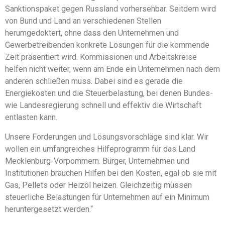
Sanktionspaket gegen Russland vorhersehbar. Seitdem wird
von Bund und Land an verschiedenen Stellen
herumgedoktert, ohne dass den Unternehmen und
Gewerbetreibenden konkrete Lösungen für die kommende
Zeit präsentiert wird. Kommissionen und Arbeitskreise
helfen nicht weiter, wenn am Ende ein Unternehmen nach dem
anderen schließen muss. Dabei sind es gerade die
Energiekosten und die Steuerbelastung, bei denen Bundes-
wie Landesregierung schnell und effektiv die Wirtschaft
entlasten kann.
Unsere Forderungen und Lösungsvorschläge sind klar. Wir
wollen ein umfangreiches Hilfeprogramm für das Land
Mecklenburg-Vorpommern. Bürger, Unternehmen und
Institutionen brauchen Hilfen bei den Kosten, egal ob sie mit
Gas, Pellets oder Heizöl heizen. Gleichzeitig müssen
steuerliche Belastungen für Unternehmen auf ein Minimum
heruntergesetzt werden.“