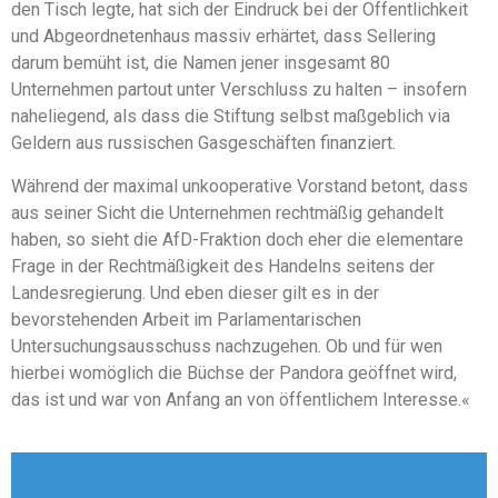
den Tisch legte, hat sich der Eindruck bei der Öffentlichkeit
und Abgeordnetenhaus massiv erhärtet, dass Sellering
darum bemüht ist, die Namen jener insgesamt 80
Unternehmen partout unter Verschluss zu halten – insofern
naheliegend, als dass die Stiftung selbst maßgeblich via
Geldern aus russischen Gasgeschäften finanziert.
Während der maximal unkooperative Vorstand betont, dass
aus seiner Sicht die Unternehmen rechtmäßig gehandelt
haben, so sieht die AfD-Fraktion doch eher die elementare
Frage in der Rechtmäßigkeit des Handelns seitens der
Landesregierung. Und eben dieser gilt es in der
bevorstehenden Arbeit im Parlamentarischen
Untersuchungsausschuss nachzugehen. Ob und für wen
hierbei womöglich die Büchse der Pandora geöffnet wird,
das ist und war von Anfang an von öffentlichem Interesse.«