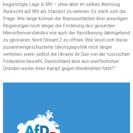
begünstigte Lage in MV – ohne aber im selben Atemzug
Rücksicht auf MV als Standort zu nehmen. Es stellt sich die
Frage: Wie lange können die Repräsentanten ihrer jeweiligen
Regierungen noch länger die Forderung des gesunden
Menschenverstandes wie auch der Bevölkerung dahingehend
zu ignorieren, Nord Stream 2 zu öffnen. Wie lässt sich diese
zusammengeschusterte Ideologiepolitik noch länger
vertreten, wenn selbst die Ukraine ihr Gas von der russischen
Föderation bezieht, Deutschland aber aus unerfindlichen
Gründen weiter ihren Kampf gegen Windmühlen führt?“