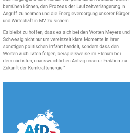
bemühen können, den Prozess der Laufzeitverlängerung in
Angriff zu nehmen und die Energieversorgung unserer Bürger
und Wirtschaft in MV zu sichern.
Es bleibt zu hoffen, dass es sich bei den Worten Meyers und
Schwesig nicht nur um vereinzelt klare Momente in ihrer
sonstigen politischen Irrfahrt handelt, sondern dass den
Worten auch Taten folgen, beispielsweise im Plenum bei
dem nächsten, unausweichlichen Antrag unserer Fraktion zur
Zukunft der Kernkraftenergie.”