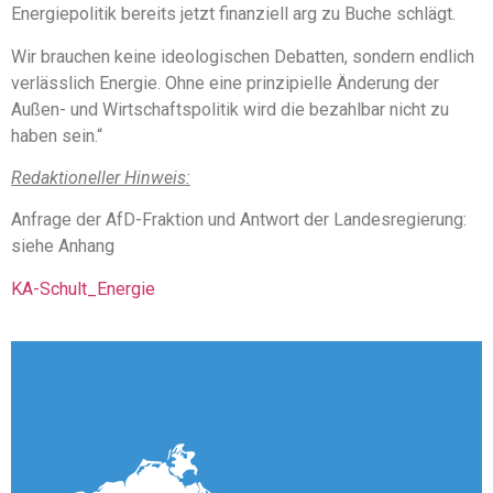
Energiepolitik bereits jetzt finanziell arg zu Buche schlägt.
Wir brauchen keine ideologischen Debatten, sondern endlich
verlässlich Energie. Ohne eine prinzipielle Änderung der
Außen- und Wirtschaftspolitik wird die bezahlbar nicht zu
haben sein.“
Redaktioneller Hinweis:
Anfrage der AfD-Fraktion und Antwort der Landesregierung:
siehe Anhang
KA-Schult_Energie