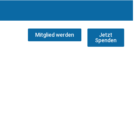
Mitglied werden
Jetzt
Spenden