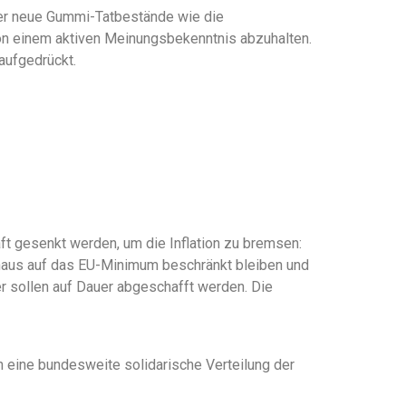
er neue Gummi-Tatbestände wie die
on einem aktiven Meinungsbekenntnis abzuhalten.
aufgedrückt.
t gesenkt werden, um die Inflation zu bremsen:
inaus auf das EU-Minimum beschränkt bleiben und
r sollen auf Dauer abgeschafft werden. Die
eine bundesweite solidarische Verteilung der