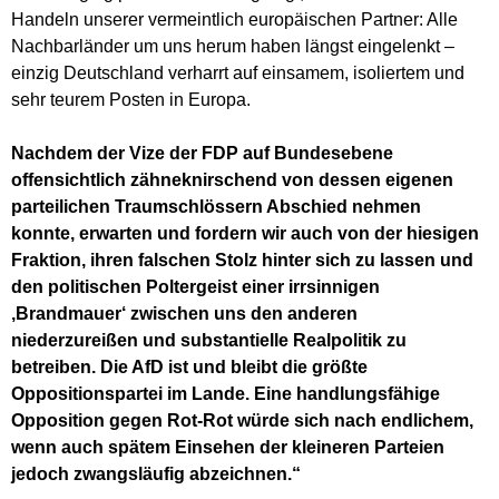
Handeln unserer vermeintlich europäischen Partner: Alle
Nachbarländer um uns herum haben längst eingelenkt –
einzig Deutschland verharrt auf einsamem, isoliertem und
sehr teurem Posten in Europa.
Nachdem der Vize der FDP auf Bundesebene
offensichtlich zähneknirschend von dessen eigenen
parteilichen Traumschlössern Abschied nehmen
konnte, erwarten und fordern wir auch von der hiesigen
Fraktion, ihren falschen Stolz hinter sich zu lassen und
den politischen Poltergeist einer irrsinnigen
‚Brandmauer‘ zwischen uns den anderen
niederzureißen und substantielle Realpolitik zu
betreiben. Die AfD ist und bleibt die größte
Oppositionspartei im Lande. Eine handlungsfähige
Opposition gegen Rot-Rot würde sich nach endlichem,
wenn auch spätem Einsehen der kleineren Parteien
jedoch zwangsläufig abzeichnen.“