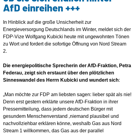
AfD einreihen +++
In Hinblick auf die große Unsicherheit zur
Energieversorgung Deutschlands im Winter, meldet sich der
FDP-Vize Wolfgang Kubicki heute mit ungewohnten Tönen
zu Wort und fordert die sofortige Öffnung von Nord Stream
2.
Die energiepolitische Sprecherin der AfD-Fraktion, Petra
Federau, zeigt sich erstaunt über den plötzlichen
Sinneswandel des Herrn Kubicki und wundert sich
:
„Man möchte zur FDP am liebsten sagen: lieber spät als nie!
Denn erst gestern erklärte unsere AfD-Fraktion in ihrer
Pressemitteilung, dass jedem deutschen Bürger mit
gesundem Menschenverstand ‚niemand plausibel und
nachvollziehbar erklären könne, weshalb Gas aus Nord
Stream 1 willkommen, das Gas aus der parallel