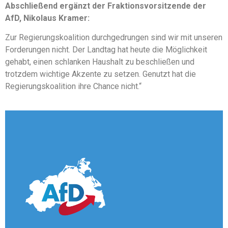
Abschließend ergänzt der Fraktionsvorsitzende der
AfD, Nikolaus Kramer:
Zur Regierungskoalition durchgedrungen sind wir mit unseren
Forderungen nicht. Der Landtag hat heute die Möglichkeit
gehabt, einen schlanken Haushalt zu beschließen und
trotzdem wichtige Akzente zu setzen. Genutzt hat die
Regierungskoalition ihre Chance nicht.“