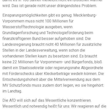
wird. Das ist gerade nicht unser drängendstes Problem.
Einsparungsmöglichkeiten gibt es genug: Mecklenburg-
Vorpommern muss nicht 100 Millionen für
Wasserstofftechnologie ausgeben, wenn
Grundlagenforschung und Technologieförderung beim
finanzkräftigeren Bund besser aufgehoben sind. Die
Landesregierung braucht nicht 40 Millionen für zusätzliche
Stellen in der Landesverwaltung, wenn schon die
vorhandenen Stellen kaum zu besetzen sind. Es braucht
keine 22 Millionen für Vorpommern- und Bürgerfonds, bloß
damit ein Staatssekretär oder regierungsnahe Abgeordnete
mit Förderschecks über Kleckerbeträge wedeln können. Die
Entscheidungshoheit über die Mittelverwendung aus dem
MV Schutzfonds muss zudem dort liegen, wo sie hingehört:
im Landtag.
Die AfD will sich auf das Wesentliche konzentrieren.
Wesentlich und notwendig heißt für uns: Wir reagieren auf die