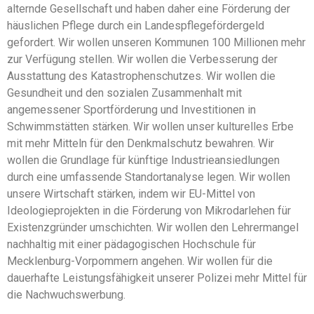
alternde Gesellschaft und haben daher eine Förderung der
häuslichen Pflege durch ein Landespflegefördergeld
gefordert. Wir wollen unseren Kommunen 100 Millionen mehr
zur Verfügung stellen. Wir wollen die Verbesserung der
Ausstattung des Katastrophenschutzes. Wir wollen die
Gesundheit und den sozialen Zusammenhalt mit
angemessener Sportförderung und Investitionen in
Schwimmstätten stärken. Wir wollen unser kulturelles Erbe
mit mehr Mitteln für den Denkmalschutz bewahren. Wir
wollen die Grundlage für künftige Industrieansiedlungen
durch eine umfassende Standortanalyse legen. Wir wollen
unsere Wirtschaft stärken, indem wir EU-Mittel von
Ideologieprojekten in die Förderung von Mikrodarlehen für
Existenzgründer umschichten. Wir wollen den Lehrermangel
nachhaltig mit einer pädagogischen Hochschule für
Mecklenburg-Vorpommern angehen. Wir wollen für die
dauerhafte Leistungsfähigkeit unserer Polizei mehr Mittel für
die Nachwuchswerbung.