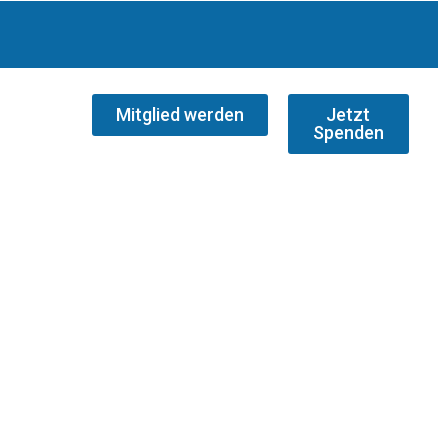
Mitglied werden
Jetzt
Spenden