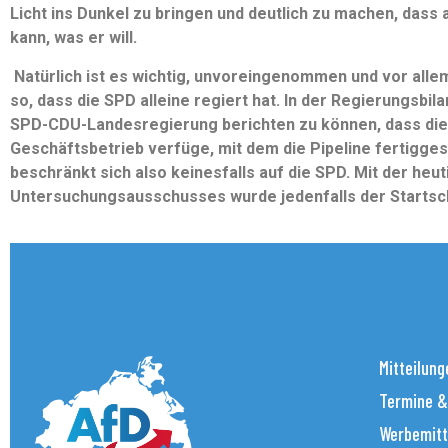
Licht ins Dunkel zu bringen und deutlich zu machen, dass a
kann, was er will.
Natürlich ist es wichtig, unvoreingenommen und vor allem 
so, dass die SPD alleine regiert hat. In der Regierungsbil
SPD-CDU-Landesregierung berichten zu können, dass die 
Geschäftsbetrieb verfüge, mit dem die Pipeline fertigges
beschränkt sich also keinesfalls auf die SPD. Mit der heu
Untersuchungsausschusses wurde jedenfalls der Startsch
Mitteilung
Termine &
Werbemitt