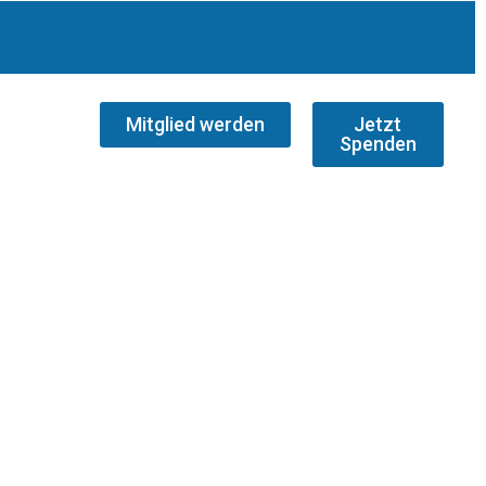
Mitglied werden
Jetzt
Spenden