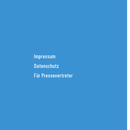
Impressum
Datenschutz
Für Pressevertreter