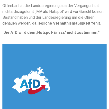
Offenbar hat die Landesregierung aus der Vergangenheit
nichts dazugelernt. ‚MV als Hotspot‘ wird vor Gericht keinen
Bestand haben und der Landesregierung um die Ohren
gehauen werden,
da jegliche Verhältnismäßigkeit fehlt
.
Die AfD wird dem ‚Hotspot-Erlass‘ nicht zustimmen.“