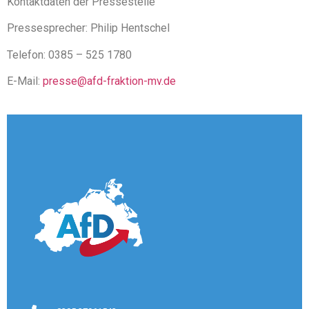
Kontaktdaten der Pressestelle
Pressesprecher: Philip Hentschel
Telefon: 0385 – 525 1780
E-Mail:
presse@afd-fraktion-mv.de