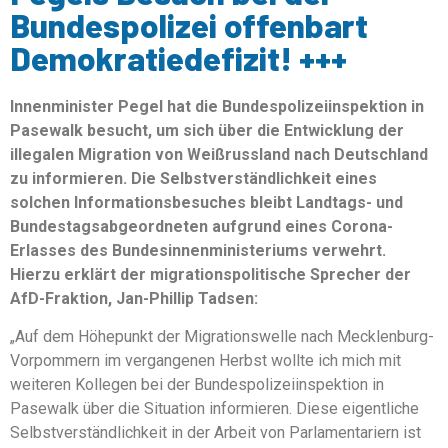
Bundespolizei offenbart
Demokratiedefizit! +++
Innenminister Pegel hat die Bundespolizeiinspektion in
Pasewalk besucht, um sich über die Entwicklung der
illegalen Migration von Weißrussland nach Deutschland
zu informieren. Die Selbstverständlichkeit eines
solchen Informationsbesuches bleibt Landtags- und
Bundestagsabgeordneten aufgrund eines Corona-
Erlasses des Bundesinnenministeriums verwehrt.
Hierzu erklärt der migrationspolitische Sprecher der
AfD-Fraktion, Jan-Phillip Tadsen:
„Auf dem Höhepunkt der Migrationswelle nach Mecklenburg-
Vorpommern im vergangenen Herbst wollte ich mich mit
weiteren Kollegen bei der Bundespolizeiinspektion in
Pasewalk über die Situation informieren. Diese eigentliche
Selbstverständlichkeit in der Arbeit von Parlamentariern ist