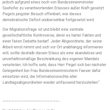
jedoch aufgrund eines noch von Bundesinnenminister
Seehofer zu verantwortenden Erlasses außer Kraft gesetzt.
Pegels jüngster Besuch offenbart, wie dieses
demokratische Defizit unübersehbar fortgesetzt wird.
Die Migrationsfrage ist und bleibt eine zentrale
gesellschaftliche Kontroverse, derer es harter Fakten und
einer fairen Debatte bedarf. Jeder Abgeordnete, der seine
Arbeit ernst nimmt und sich vor Ort unabhängig informieren
will, sollte deshalb diesen Erlass als eine skandalöse und
unverhältnismäßige Beschränkung des eigenen Mandats
verurteilen. Ich hoffe sehr, dass Herr Pegel sich bei nächster
Gelegenheit bei Frau Bundesinnenministerin Faeser dafür
einsetzen wird, die Informationsrechte aller
Landtagsabgeordneten wieder umfassend herzustellen.“
———————————————————-