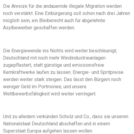
Die Anreize für die andauernde illegale Migration werden
noch verstärkt: Eine Einbürgerung soll schon nach drei Jahren
möglich sein, ein Bleiberecht auch für abgelehnte
Asylbewerber geschaffen werden.
Die Energiewende ins Nichts wird weiter beschleunigt,
Deutschland mit noch mehr Windindustrieanlagen
zugepflastert, statt günstige und emissionsfreie
Kernkraftwerke laufen zu lassen. Energie- und Spritpreise
werden weiter stark steigen. Das lässt den Bürgern noch
weniger Geld im Portmonee, und unsere
Wettbewerbsfähigkeit wird weiter verringert.
Und zu alledem verkünden Scholz und Co., dass sie unseren
Nationalstaat Deutschland abschaffen und in einem
Superstaat Europa aufgehen lassen wollen.