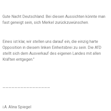
Gute Nacht Deutschland. Bei diesen Aussichten könnte man
fast geneigt sein, sich Merkel zurückzuwünschen.
Eines ist klar, wir stellen uns darauf ein, die einzig harte
Opposition in diesem linken Einheitsbrei zu sein. Die AfD
stellt sich dem Ausverkauf des eigenen Landes mit allen
Kräften entgegen.”
————————————————
i.A. Alina Spiegel