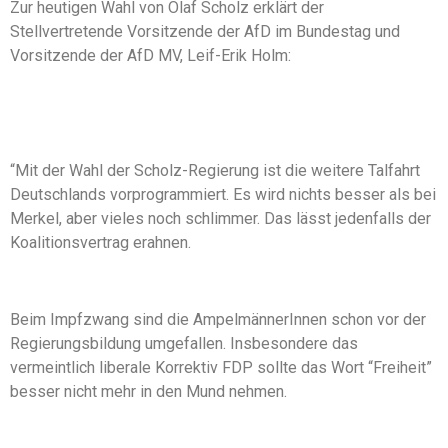
Zur heutigen Wahl von Olaf Scholz erklärt der
Stellvertretende Vorsitzende der AfD im Bundestag und
Vorsitzende der AfD MV, Leif-Erik Holm:
“Mit der Wahl der Scholz-Regierung ist die weitere Talfahrt
Deutschlands vorprogrammiert. Es wird nichts besser als bei
Merkel, aber vieles noch schlimmer. Das lässt jedenfalls der
Koalitionsvertrag erahnen.
Beim Impfzwang sind die AmpelmännerInnen schon vor der
Regierungsbildung umgefallen. Insbesondere das
vermeintlich liberale Korrektiv FDP sollte das Wort “Freiheit”
besser nicht mehr in den Mund nehmen.