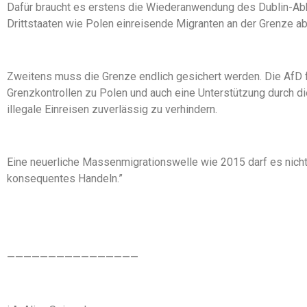
Dafür braucht es erstens die Wiederanwendung des Dublin-Ab
Drittstaaten wie Polen einreisende Migranten an der Grenze 
Zweitens muss die Grenze endlich gesichert werden. Die AfD 
Grenzkontrollen zu Polen und auch eine Unterstützung durch di
illegale Einreisen zuverlässig zu verhindern.
Eine neuerliche Massenmigrationswelle wie 2015 darf es nicht
konsequentes Handeln.”
————————————————