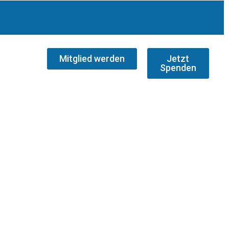
Mitglied werden
Jetzt
Spenden