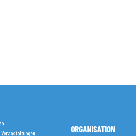
en
ORGANISATION
 Veranstaltungen