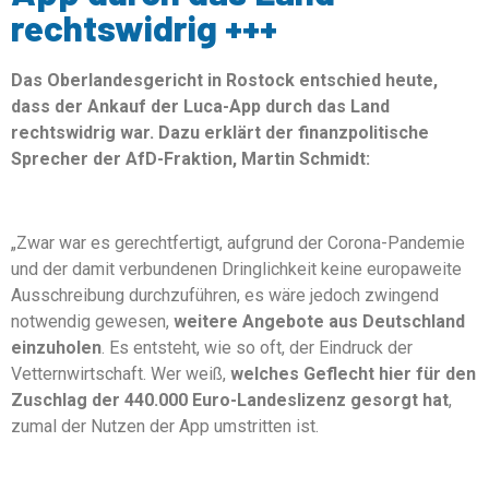
rechtswidrig +++
Das Oberlandesgericht in Rostock entschied heute,
dass der Ankauf der Luca-App durch das Land
rechtswidrig war. Dazu erklärt der finanzpolitische
Sprecher der AfD-Fraktion, Martin Schmidt:
„Zwar war es gerechtfertigt, aufgrund der Corona-Pandemie
und der damit verbundenen Dringlichkeit keine europaweite
Ausschreibung durchzuführen, es wäre jedoch zwingend
notwendig gewesen,
weitere Angebote aus Deutschland
einzuholen
. Es entsteht, wie so oft, der Eindruck der
Vetternwirtschaft. Wer weiß,
welches Geflecht hier für den
Zuschlag der 440.000 Euro-Landeslizenz gesorgt hat
,
zumal der Nutzen der App umstritten ist.