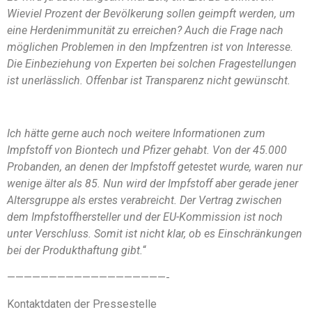
Wieviel Prozent der Bevölkerung sollen geimpft werden, um
eine Herdenimmunität zu erreichen? Auch die Frage nach
möglichen Problemen in den Impfzentren ist von Interesse.
Die Einbeziehung von Experten bei solchen Fragestellungen
ist unerlässlich. Offenbar ist Transparenz nicht gewünscht.
Ich hätte gerne auch noch weitere Informationen zum
Impfstoff von Biontech und Pfizer gehabt. Von der 45.000
Probanden, an denen der Impfstoff getestet wurde, waren nur
wenige älter als 85. Nun wird der Impfstoff aber gerade jener
Altersgruppe als erstes verabreicht. Der Vertrag zwischen
dem Impfstoffhersteller und der EU-Kommission ist noch
unter Verschluss. Somit ist nicht klar, ob es Einschränkungen
bei der Produkthaftung gibt.
“
———————————————————-
Kontaktdaten der Pressestelle