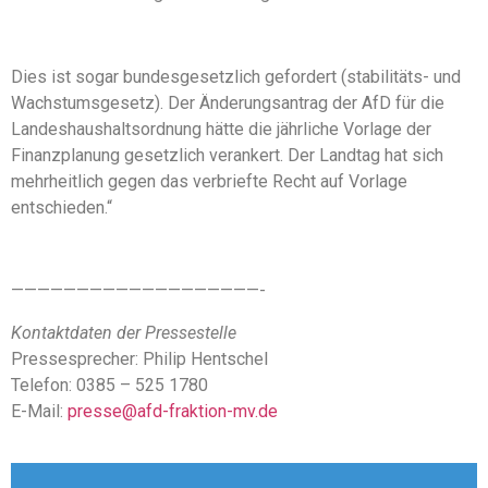
Dies ist sogar bundesgesetzlich gefordert (stabilitäts- und
Wachstumsgesetz). Der Änderungsantrag der AfD für die
Landeshaushaltsordnung hätte die jährliche Vorlage der
Finanzplanung gesetzlich verankert. Der Landtag hat sich
mehrheitlich gegen das verbriefte Recht auf Vorlage
entschieden.“
———————————————————-
Kontaktdaten der Pressestelle
Pressesprecher: Philip Hentschel
Telefon: 0385 – 525 1780
E-Mail:
presse@afd-fraktion-mv.de