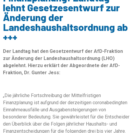
lehnt Gesetzesentwurf zur
Änderung der
Landeshaushaltsordnung ab
+++
Der Landtag hat den Gesetzentwurf der AfD-Fraktion
zur Änderung der Landeshaushaltsordnung (LHO)
abgelehnt. Hierzu erklärt der Abgeordnete der AfD-
Fraktion, Dr. Gunter Jess:
„Die jährliche Fortschreibung der Mittelfristigen
Finanzplanung ist aufgrund der derzeitigen coronabedingten
Einnahmeausfälle und Ausgabensteigerungen von
besonderer Bedeutung. Sie gewährleistet für die Entscheider
den Überblick über die Folgen jährlicher Haushalts- und
Finanzentscheidungen für die folgenden drei bis vier Jahre.