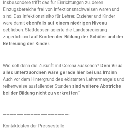
Insbesondere trifft das für Einrichtungen zu, deren
Einzugsbereiche frei von Infektionsnachweisen waren und
sind. Das Infektionsrisiko für Lehrer, Erzieher und Kinder
wäre damit
ebenfalls auf einem niedrigen Niveau
geblieben. Stattdessen agierte die Landesregierung
zögerlich und
auf Kosten der Bildung der Schüler und der
Betreuung der Kinder.
Wie soll denn die Zukunft mit Corona aussehen?
Dem Virus
alles unterzuordnen wäre gerade hier bei uns Irrsinn
.
Auch vor dem Hintergrund des eklatanten Lehrermangels und
reihenweise ausfallender Stunden
sind weitere Abstriche
bei der Bildung nicht zu verkraften
.“
———————————————————-
Kontaktdaten der Pressestelle