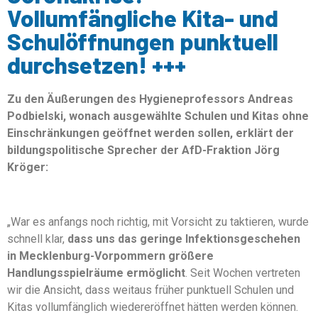
Vollumfängliche Kita- und
Schulöffnungen punktuell
durchsetzen! +++
Zu den Äußerungen des Hygieneprofessors Andreas
Podbielski, wonach ausgewählte Schulen und Kitas ohne
Einschränkungen geöffnet werden sollen, erklärt der
bildungspolitische Sprecher der AfD-Fraktion Jörg
Kröger:
„War es anfangs noch richtig, mit Vorsicht zu taktieren, wurde
schnell klar,
dass uns das geringe Infektionsgeschehen
in Mecklenburg-Vorpommern größere
Handlungsspielräume ermöglicht
. Seit Wochen vertreten
wir die Ansicht, dass weitaus früher punktuell Schulen und
Kitas vollumfänglich wiedereröffnet hätten werden können.