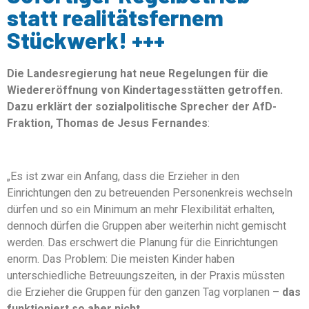
statt realitätsfernem
Stückwerk! +++
Die Landesregierung hat neue Regelungen für die
Wiedereröffnung von Kindertagesstätten getroffen.
Dazu erklärt der sozialpolitische Sprecher der AfD-
Fraktion, Thomas de Jesus Fernandes
:
„Es ist zwar ein Anfang, dass die Erzieher in den
Einrichtungen den zu betreuenden Personenkreis wechseln
dürfen und so ein Minimum an mehr Flexibilität erhalten,
dennoch dürfen die Gruppen aber weiterhin nicht gemischt
werden. Das erschwert die Planung für die Einrichtungen
enorm. Das Problem: Die meisten Kinder haben
unterschiedliche Betreuungszeiten, in der Praxis müssten
die Erzieher die Gruppen für den ganzen Tag vorplanen –
das
funktioniert so aber nicht.