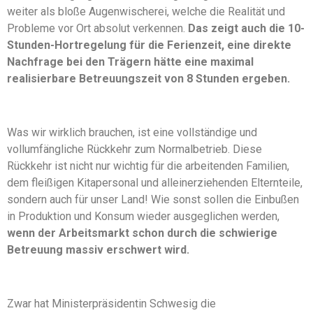
weiter als bloße Augenwischerei, welche die Realität und
Probleme vor Ort absolut verkennen.
Das zeigt auch die 10-
Stunden-Hortregelung für die Ferienzeit, eine direkte
Nachfrage bei den Trägern hätte eine maximal
realisierbare Betreuungszeit von 8 Stunden ergeben.
Was wir wirklich brauchen, ist eine vollständige und
vollumfängliche Rückkehr zum Normalbetrieb. Diese
Rückkehr ist nicht nur wichtig für die arbeitenden Familien,
dem fleißigen Kitapersonal und alleinerziehenden Elternteile,
sondern auch für unser Land! Wie sonst sollen die Einbußen
in Produktion und Konsum wieder ausgeglichen werden,
wenn der Arbeitsmarkt schon durch die schwierige
Betreuung massiv erschwert wird.
Zwar hat Ministerpräsidentin Schwesig die