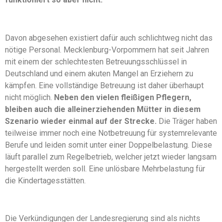
Davon abgesehen existiert dafür auch schlichtweg nicht das
nötige Personal. Mecklenburg-Vorpommern hat seit Jahren
mit einem der schlechtesten Betreuungsschlüssel in
Deutschland und einem akuten Mangel an Erziehern zu
kämpfen. Eine vollständige Betreuung ist daher überhaupt
nicht möglich.
Neben den vielen fleißigen Pflegern,
bleiben auch die alleinerziehenden Mütter in diesem
Szenario wieder einmal auf der Strecke.
Die Träger haben
teilweise immer noch eine Notbetreuung für systemrelevante
Berufe und leiden somit unter einer Doppelbelastung. Diese
läuft parallel zum Regelbetrieb, welcher jetzt wieder langsam
hergestellt werden soll. Eine unlösbare Mehrbelastung für
die Kindertagesstätten.
Die Verkündigungen der Landesregierung sind als nichts