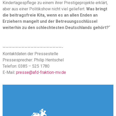
Kindertagespflege zu einem ihrer Prestigeprojekte erklärt,
aber aus einer Politikshow nicht viel geliefert.
Was bringt
die beitragsfreie Kita, wenn es an allen Enden an
Erziehern mangelt und der Betreuungsschlüssel
weiterhin zu den schlechtesten Deutschlands gehört?
“
———————————————————-
Kontaktdaten der Pressestelle
Pressesprecher: Philip Hentschel
Telefon: 0385 – 525 1780
E-Mail:
presse@afd-fraktion-mv.de