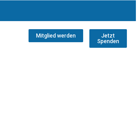
Mitglied werden
Jetzt
Spenden