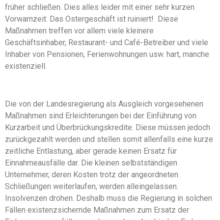
früher schließen. Dies alles leider mit einer sehr kurzen
Vorwarnzeit. Das Ostergeschäft ist ruiniert! Diese
Maßnahmen treffen vor allem viele kleinere
Geschäftsinhaber, Restaurant- und Café-Betreiber und viele
Inhaber von Pensionen, Ferienwohnungen usw. hart, manche
existenziell.
Die von der Landesregierung als Ausgleich vorgesehenen
Maßnahmen sind Erleichterungen bei der Einführung von
Kurzarbeit und Überbrückungskredite. Diese müssen jedoch
zurückgezahlt werden und stellen somit allenfalls eine kurze
zeitliche Entlastung, aber gerade keinen Ersatz für
Einnahmeausfälle dar. Die kleinen selbstständigen
Unternehmer, deren Kosten trotz der angeordneten
Schließungen weiterlaufen, werden alleingelassen.
Insolvenzen drohen. Deshalb muss die Regierung in solchen
Fällen existenzsichernde Maßnahmen zum Ersatz der