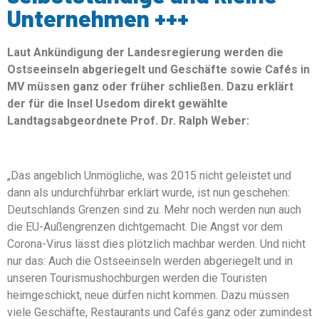
Unternehmen +++
Laut Ankündigung der Landesregierung werden die
Ostseeinseln abgeriegelt und Geschäfte sowie Cafés in
MV müssen ganz oder früher schließen. Dazu erklärt
der für die Insel Usedom direkt gewählte
Landtagsabgeordnete Prof. Dr. Ralph Weber:
„Das angeblich Unmögliche, was 2015 nicht geleistet und
dann als undurchführbar erklärt wurde, ist nun geschehen:
Deutschlands Grenzen sind zu. Mehr noch werden nun auch
die EU-Außengrenzen dichtgemacht. Die Angst vor dem
Corona-Virus lässt dies plötzlich machbar werden. Und nicht
nur das: Auch die Ostseeinseln werden abgeriegelt und in
unseren Tourismushochburgen werden die Touristen
heimgeschickt, neue dürfen nicht kommen. Dazu müssen
viele Geschäfte, Restaurants und Cafés ganz oder zumindest