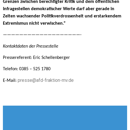
Grenzen zwischen berechtigter Kritik und dem öffentlichen
Infragestellen demokratischer Werte darf aber gerade in
Zeiten wachsender Politikverdrossenheit und erstarkendem
Extremismus nicht verwischen.“
———————————————————-
Kontaktdaten der Pressestelle
Pressereferent: Eric Schellenberger
Telefon: 0385 – 525 1780
presse@afd-fraktion-mv.de
E-Mail: