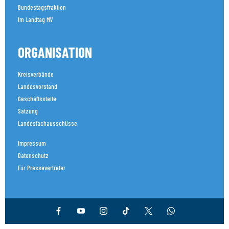
Bundestagsfraktion
Im Landtag MV
ORGANISATION
Kreisverbände
Landesvorstand
Geschäftsstelle
Satzung
Landesfachausschüsse
Impressum
Datenschutz
Für Pressevertreter