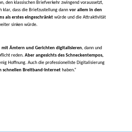
, den klassischen Briefverkehr zwingend voraussetzt,
ch klar, dass die Briefzustellung dann
vor allem in den
 als erstes eingeschränkt
würde und die Attraktivität
eiter sinken würde.
mit Ämtern und Gerichten digitalisieren
, dann und
flicht reden.
Aber angesichts des Schneckentempos,
ig Hoffnung. Auch die professionellste Digitalisierung
 schnellen Breitband-Internet
haben.“