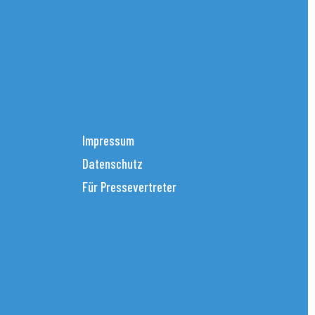
Impressum
Datenschutz
Für Pressevertreter