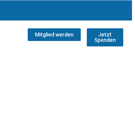
Mitglied werden
Jetzt
Spenden