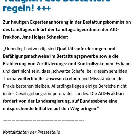
regeln! +++
Zur heutigen Expertenanhörung in der Bestattungskommission
des Landtages erklärt der Landtagsabgeordnete der AfD-
Fraktion, Jens-Holger Schneider:
„Unbedingt notwendig sind
Qualitätsanforderungen und
Befähigungsnachweise im Bestattungsgewerbe sowie die
Etablierung von Zertifizierungs- und Kontrollsystemen
. Es kann
und darf nicht sein, dass ‚schwarze Schafe‘ bei diesem sensiblen
Thema
weiterhin ihr Unwesen treiben
und Missstände in der
Praxis bestehen bleiben. Allerdings liegen einige Bereiche nicht
in der Gesetzgebungskompetenz des Landes.
Die AfD-Fraktion
fordert von der Landesregierung, auf Bundesebene eine
entsprechende Initiative auf den Weg bringen
.“
———————————————————-
Kontaktdaten der Pressestelle