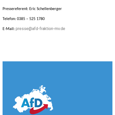
Pressereferent: Eric Schellenberger
Telefon: 0385 – 525 1780
presse@afd-fraktion-mv.de
E-Mail: