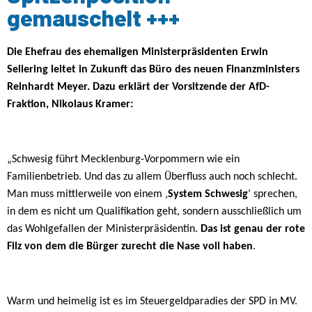
gemauschelt +++
Die Ehefrau des ehemaligen Ministerpräsidenten Erwin
Sellering leitet in Zukunft das Büro des neuen Finanzministers
Reinhardt Meyer. Dazu erklärt der Vorsitzende der AfD-
Fraktion, Nikolaus Kramer:
„Schwesig führt Mecklenburg-Vorpommern wie ein
Familienbetrieb. Und das zu allem Überfluss auch noch schlecht.
Man muss mittlerweile von einem ‚
System Schwesig
‘ sprechen,
in dem es nicht um Qualifikation geht, sondern ausschließlich um
das Wohlgefallen der Ministerpräsidentin.
Das ist genau der rote
Filz von dem die Bürger zurecht die Nase voll haben
.
Warm und heimelig ist es im Steuergeldparadies der SPD in MV.