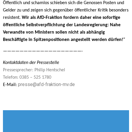
Öffentlich und schamlos schieben sich die Genossen Posten und
Gelder zu und zeigen sich gegenüber öffentlicher Kritik besonders
resistent.
Wir als AfD-Fraktion fordern daher eine sofortige
öffentliche Selbstverpflichtung der Landesregierung: Nahe
Verwandte von Ministern sollen nicht als abhängig
Beschäftigte in Spitzenpositionen angestellt werden dürfen!
“
———————————————————-
Kontaktdaten der Pressestelle
Pressesprecher: Philip Hentschel
Telefon: 0385 – 525 1780
presse@afd-fraktion-mv.de
E-Mail: