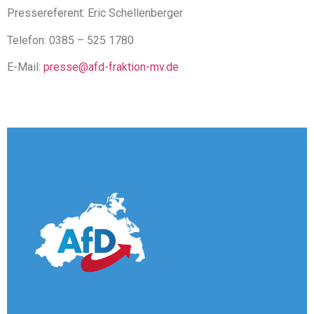
Pressereferent: Eric Schellenberger
Telefon: 0385 – 525 1780
E-Mail:
presse@afd-fraktion-mv.de