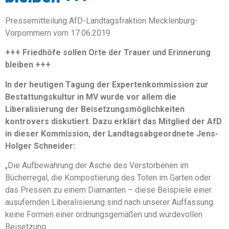
Pressemitteilung AfD-Landtagsfraktion Mecklenburg-
Vorpommern vom 17.06.2019
+++ Friedhöfe sollen Orte der Trauer und Erinnerung
bleiben +++
In der heutigen Tagung der Expertenkommission zur
Bestattungskultur in MV wurde vor allem die
Liberalisierung der Beisetzungsmöglichkeiten
kontrovers diskutiert. Dazu erklärt das Mitglied der AfD
in dieser Kommission, der Landtagsabgeordnete Jens-
Holger Schneider:
„Die Aufbewahrung der Asche des Verstorbenen im
Bücherregal, die Kompostierung des Toten im Garten oder
das Pressen zu einem Diamanten – diese Beispiele einer
ausufernden Liberalisierung sind nach unserer Auffassung
keine Formen einer ordnungsgemäßen und würdevollen
Beisetzung.