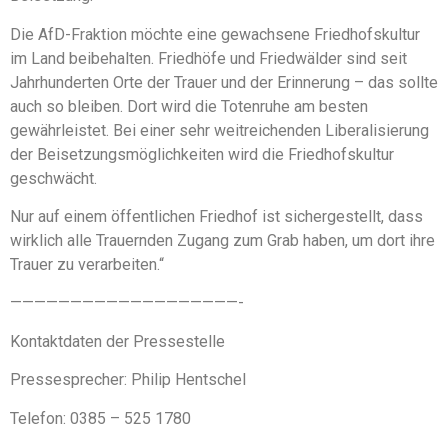
Die AfD-Fraktion möchte eine gewachsene Friedhofskultur
im Land beibehalten. Friedhöfe und Friedwälder sind seit
Jahrhunderten Orte der Trauer und der Erinnerung – das sollte
auch so bleiben. Dort wird die Totenruhe am besten
gewährleistet. Bei einer sehr weitreichenden Liberalisierung
der Beisetzungsmöglichkeiten wird die Friedhofskultur
geschwächt.
Nur auf einem öffentlichen Friedhof ist sichergestellt, dass
wirklich alle Trauernden Zugang zum Grab haben, um dort ihre
Trauer zu verarbeiten.“
———————————————————-
Kontaktdaten der Pressestelle
Pressesprecher: Philip Hentschel
Telefon: 0385 – 525 1780