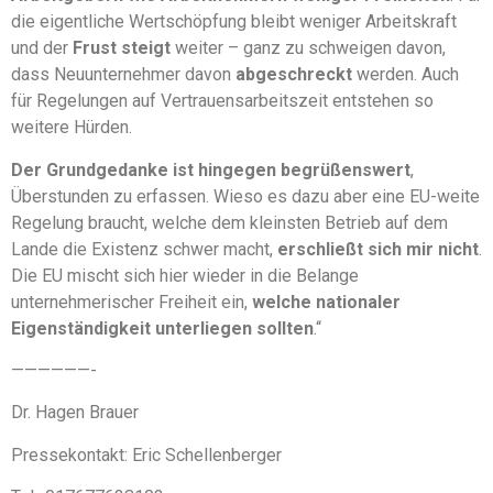
die eigentliche Wertschöpfung bleibt weniger Arbeitskraft
und der
Frust steigt
weiter – ganz zu schweigen davon,
dass Neuunternehmer davon
abgeschreckt
werden. Auch
für Regelungen auf Vertrauensarbeitszeit entstehen so
weitere Hürden.
Der Grundgedanke ist hingegen begrüßenswert
,
Überstunden zu erfassen. Wieso es dazu aber eine EU-weite
Regelung braucht, welche dem kleinsten Betrieb auf dem
Lande die Existenz schwer macht,
erschließt sich mir nicht
.
Die EU mischt sich hier wieder in die Belange
unternehmerischer Freiheit ein,
welche nationaler
Eigenständigkeit unterliegen sollten
.“
——————-
Dr. Hagen Brauer
Pressekontakt: Eric Schellenberger