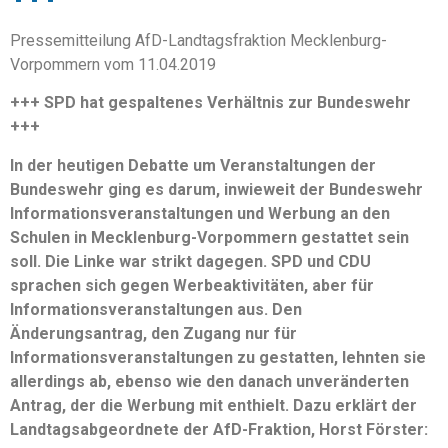
Pressemitteilung AfD-Landtagsfraktion Mecklenburg-
Vorpommern vom 11.04.2019
+++ SPD hat gespaltenes Verhältnis zur Bundeswehr
+++
In der heutigen Debatte um Veranstaltungen der
Bundeswehr ging es darum, inwieweit der Bundeswehr
Informationsveranstaltungen und Werbung an den
Schulen in Mecklenburg-Vorpommern gestattet sein
soll. Die Linke war strikt dagegen. SPD und CDU
sprachen sich gegen Werbeaktivitäten, aber für
Informationsveranstaltungen aus. Den
Änderungsantrag, den Zugang nur für
Informationsveranstaltungen zu gestatten, lehnten sie
allerdings ab, ebenso wie den danach unveränderten
Antrag, der die Werbung mit enthielt. Dazu erklärt der
Landtagsabgeordnete der AfD-Fraktion, Horst Förster: