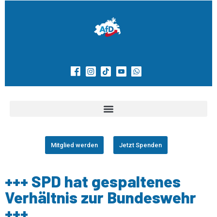
Mitglied werden
Jetzt Spenden
+++ SPD hat gespaltenes
Verhältnis zur Bundeswehr
+++